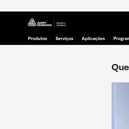
Produtos
Serviços
Aplicações
Progra
Que