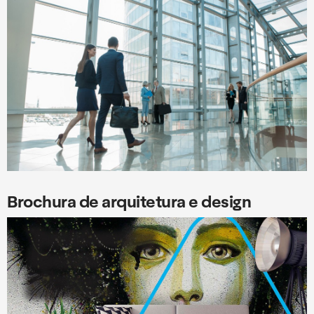
Brochura de arquitetura e design