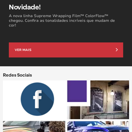
Novidade!
A nova linha Supreme Wrapping Film™ ColorFlow™
chegou. Confira as tonalidades incríveis que mudam de
cor!
VER MAIS
Redes Sociais