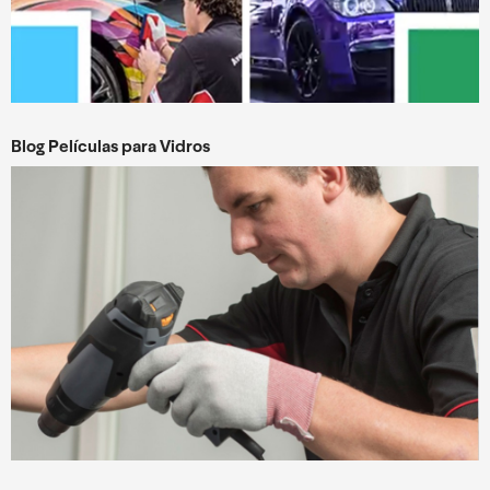
Blog Películas para Vidros