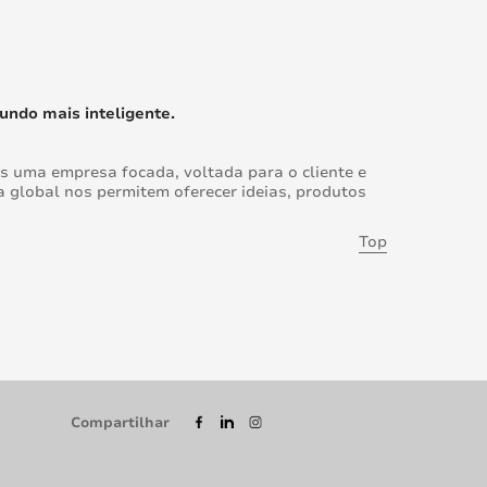
undo mais inteligente.
s uma empresa focada, voltada para o cliente e
a global nos permitem oferecer ideias, produtos
Top
Compartilhar