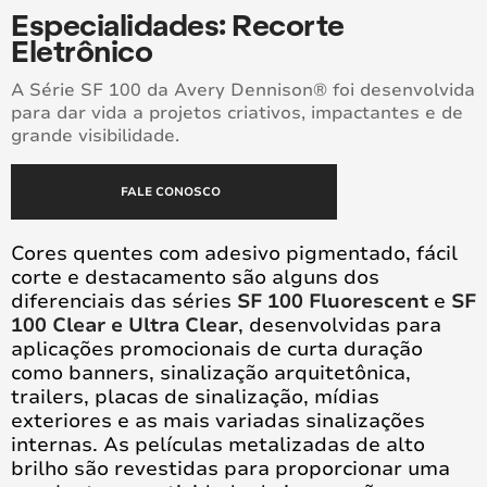
Especialidades: Recorte
Eletrônico
A Série SF 100 da Avery Dennison® foi desenvolvida
para dar vida a projetos criativos, impactantes e de
grande visibilidade.
FALE CONOSCO
Cores quentes com adesivo pigmentado, fácil
corte e destacamento são alguns dos
diferenciais das séries
SF 100 Fluorescent
e
SF
100 Clear e Ultra Clear
, desenvolvidas para
aplicações promocionais de curta duração
como banners, sinalização arquitetônica,
trailers, placas de sinalização, mídias
exteriores e as mais variadas sinalizações
internas. As películas metalizadas de alto
brilho são revestidas para proporcionar uma