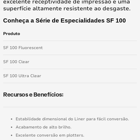
excelente receptividade de impressão e uma
superfície altamente resistente ao desgaste.
Conheça a Série de Especialidades SF 100
Produto
SF 100 Fluorescent
SF 100 Clear
SF 100 Ultra Clear
Recursos e Benefícios:
Estabilidade dimensional do Liner para fácil conversão.
Acabamento de alto brilho.
Excelente conversão em plotters.