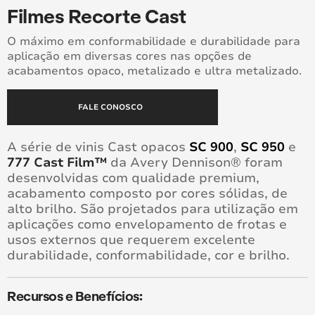
Filmes Recorte Cast
O máximo em conformabilidade e durabilidade para
aplicação em diversas cores nas opções de
acabamentos opaco, metalizado e ultra metalizado.
FALE CONOSCO
A série de vinis Cast opacos
SC 900
,
SC 950
e
777 Cast Film™
da Avery Dennison® foram
desenvolvidas com qualidade premium,
acabamento composto por cores sólidas, de
alto brilho. São projetados para utilização em
aplicações como envelopamento de frotas e
usos externos que requerem excelente
durabilidade, conformabilidade, cor e brilho.
Recursos e Benefícios: