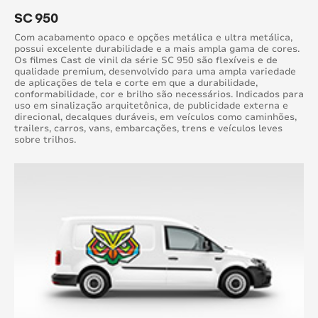
SC 950
Com acabamento opaco e opções metálica e ultra metálica,
possui excelente durabilidade e a mais ampla gama de cores.
Os filmes Cast de vinil da série SC 950 são flexíveis e de
qualidade premium, desenvolvido para uma ampla variedade
de aplicações de tela e corte em que a durabilidade,
conformabilidade, cor e brilho são necessários. Indicados para
uso em sinalização arquitetônica, de publicidade externa e
direcional, decalques duráveis, em veículos como caminhões,
trailers, carros, vans, embarcações, trens e veículos leves
sobre trilhos.