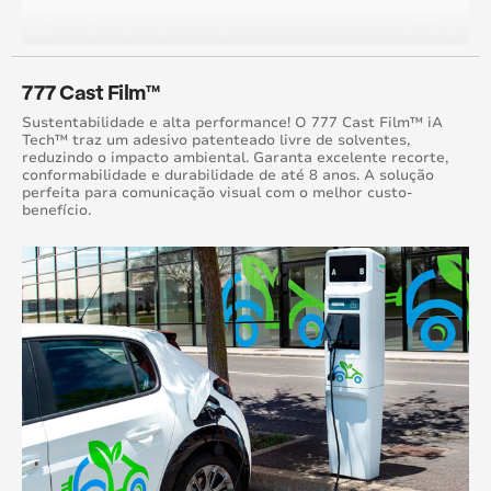
777 Cast Film™
Sustentabilidade e alta performance! O 777 Cast Film™ iA
Tech™ traz um adesivo patenteado livre de solventes,
reduzindo o impacto ambiental. Garanta excelente recorte,
conformabilidade e durabilidade de até 8 anos. A solução
perfeita para comunicação visual com o melhor custo-
benefício.