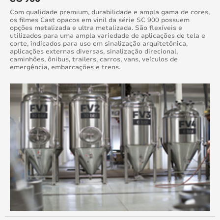
Com qualidade premium, durabilidade e ampla gama de cores,
os filmes Cast opacos em vinil da série SC 900 possuem
opções metalizada e ultra metalizada. São flexíveis e
utilizados para uma ampla variedade de aplicações de tela e
corte, indicados para uso em sinalização arquitetônica,
aplicações externas diversas, sinalização direcional,
caminhões, ônibus, trailers, carros, vans, veículos de
emergência, embarcações e trens.