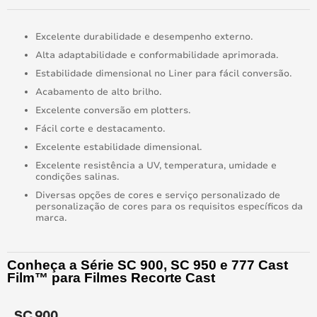
Excelente durabilidade e desempenho externo.
Alta adaptabilidade e conformabilidade aprimorada.
Estabilidade dimensional no Liner para fácil conversão.
Acabamento de alto brilho.
Excelente conversão em plotters.
Fácil corte e destacamento.
Excelente estabilidade dimensional.
Excelente resistência a UV, temperatura, umidade e
condições salinas.
Diversas opções de cores e serviço personalizado de
personalização de cores para os requisitos específicos da
marca.
Conheça a Série SC 900, SC 950 e 777 Cast 
Film™ para Filmes Recorte Cast
SC 900