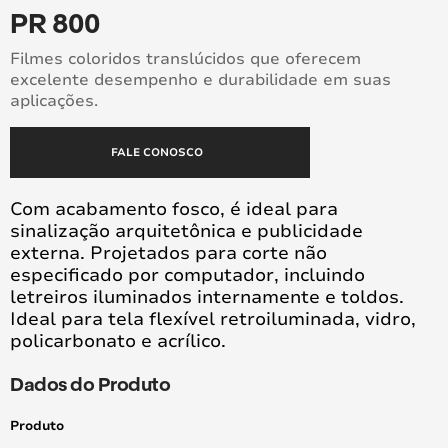
PR 800
Filmes coloridos translúcidos que oferecem
excelente desempenho e durabilidade em suas
aplicações.
FALE CONOSCO
Com acabamento fosco, é ideal para
sinalização arquitetônica e publicidade
externa. Projetados para corte não
especificado por computador, incluindo
letreiros iluminados internamente e toldos.
Ideal para tela flexível retroiluminada, vidro,
policarbonato e acrílico.
Dados do Produto
Produto