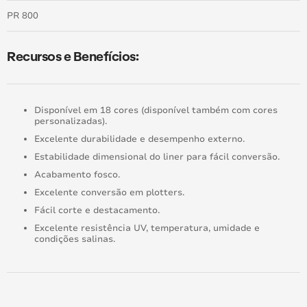
PR 800
Recursos e Benefícios:
Disponível em 18 cores (disponível também com cores
personalizadas).
Excelente durabilidade e desempenho externo.
Estabilidade dimensional do liner para fácil conversão.
Acabamento fosco.
Excelente conversão em plotters.
Fácil corte e destacamento.
Excelente resistência UV, temperatura, umidade e
condições salinas.