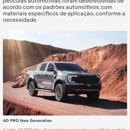
películas automotivas foram desenvolvidas de
acordo com os padrões automotivos, com
materiais específicos de aplicação, conforme a
necessidade.
AD PRO New Generation