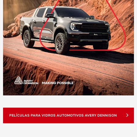
PELÍCULAS PARA VIDROS AUTOMOTIVOS AVERY DENNISON