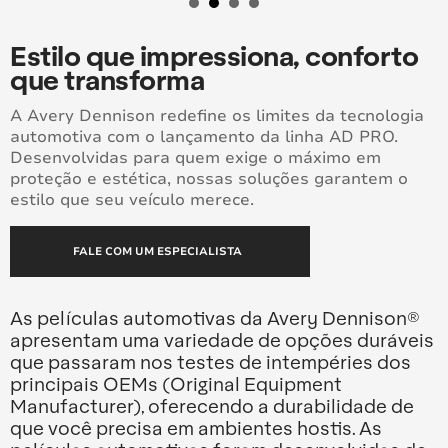
Estilo que impressiona, conforto
que transforma
A Avery Dennison redefine os limites da tecnologia
automotiva com o lançamento da linha AD PRO.
Desenvolvidas para quem exige o máximo em
proteção e estética, nossas soluções garantem o
estilo que seu veículo merece.
FALE COM UM ESPECIALISTA
As películas automotivas da Avery Dennison®
apresentam uma variedade de opções duráveis
que passaram nos testes de intempéries dos
principais OEMs (Original Equipment
Manufacturer), oferecendo a durabilidade de
que você precisa em ambientes hostis. As