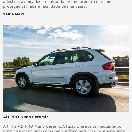
adesivos avançados, resultando em um produto que une
proteção térmica e facilidade de manuseio.
SAIBA MAIS
AD PRO Nano Ceramic
A linha AD PRO Nano Ceramic Studio oferece um isolamento
térmico excepcional com uma estética natural e profunda, ideal