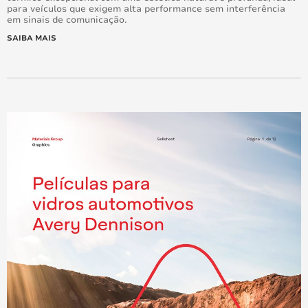
para veículos que exigem alta performance sem interferência
em sinais de comunicação.
SAIBA MAIS