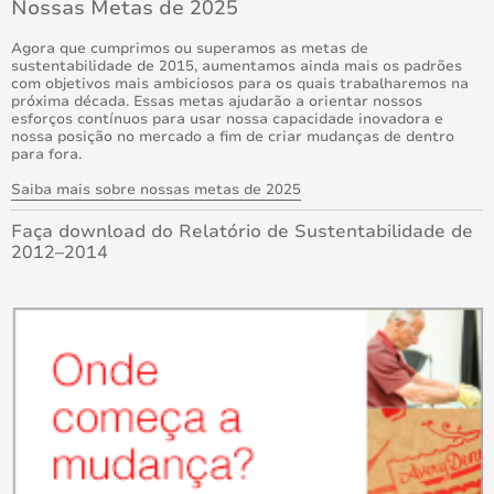
Nossas Metas de 2025
Agora que cumprimos ou superamos as metas de
sustentabilidade de 2015, aumentamos ainda mais os padrões
com objetivos mais ambiciosos para os quais trabalharemos na
próxima década. Essas metas ajudarão a orientar nossos
esforços contínuos para usar nossa capacidade inovadora e
nossa posição no mercado a fim de criar mudanças de dentro
para fora.
Saiba mais sobre nossas metas de 2025
Faça download do Relatório de Sustentabilidade de
2012–2014