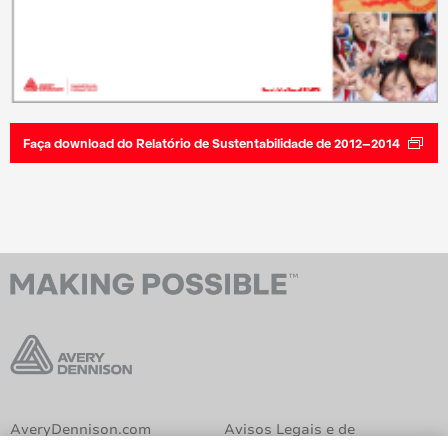
Faça download do Relatório de Sustentabilidade de 2012–2014
AveryDennison.com
Avisos Legais e de