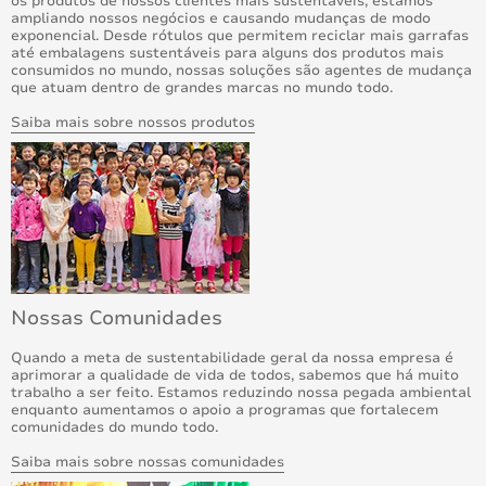
os produtos de nossos clientes mais sustentáveis, estamos
ampliando nossos negócios e causando mudanças de modo
exponencial. Desde rótulos que permitem reciclar mais garrafas
até embalagens sustentáveis para alguns dos produtos mais
consumidos no mundo, nossas soluções são agentes de mudança
que atuam dentro de grandes marcas no mundo todo.
Saiba mais sobre nossos produtos
Nossas Comunidades
Quando a meta de sustentabilidade geral da nossa empresa é
aprimorar a qualidade de vida de todos, sabemos que há muito
trabalho a ser feito. Estamos reduzindo nossa pegada ambiental
enquanto aumentamos o apoio a programas que fortalecem
comunidades do mundo todo.
Saiba mais sobre nossas comunidades