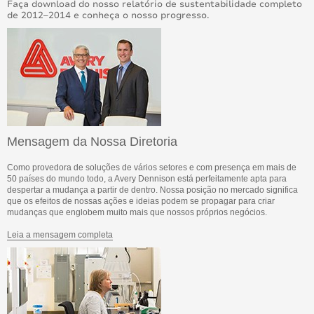
Faça download do nosso relatório de sustentabilidade completo
de 2012–2014 e conheça o nosso progresso.
Mensagem da Nossa Diretoria
Como provedora de soluções de vários setores e com presença em mais de
50 países do mundo todo, a Avery Dennison está perfeitamente apta para
despertar a mudança a partir de dentro. Nossa posição no mercado significa
que os efeitos de nossas ações e ideias podem se propagar para criar
mudanças que englobem muito mais que nossos próprios negócios.
Leia a mensagem completa