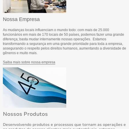
Nossa Empresa
As mudanças locais influenciam o mundo todo: com mais de 25.000
funcionários em mais de 170 locais de 50 países, podemos fazer uma grande
diferença; basta mudar internamente nossas operações. Estamos
transformando a segurança em uma grande prioridade para toda a empresa,
assegurando o respeito pelos direitos humanos, aumentando a diversidade de
gêneros e muito mais.
Saiba mais sobre nossa empresa
Nossos Produtos
Desenvolvendo produtos e processos que tornam as operações e